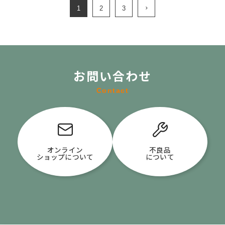
1
2
3
お問い合わせ
Contact
オンライン
不良品
ショップについて
について