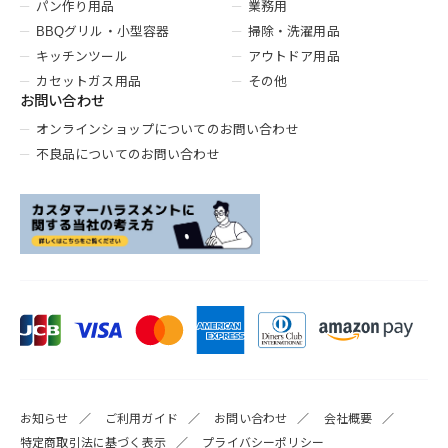
パン作り用品
業務用
BBQグリル・小型容器
掃除・洗濯用品
キッチンツール
アウトドア用品
カセットガス用品
その他
お問い合わせ
オンラインショップについてのお問い合わせ
不良品についてのお問い合わせ
お知らせ
ご利用ガイド
お問い合わせ
会社概要
特定商取引法に基づく表示
プライバシーポリシー