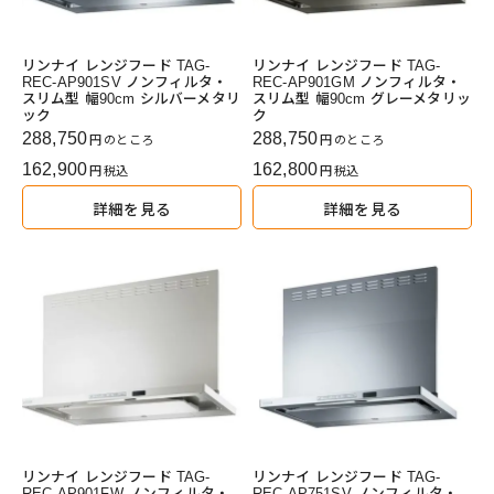
リンナイ レンジフード TAG-
リンナイ レンジフード TAG-
REC-AP901SV ノンフィルタ・
REC-AP901GM ノンフィルタ・
スリム型 幅90cm シルバーメタリ
スリム型 幅90cm グレーメタリッ
ック
ク
288,750
288,750
のところ
のところ
162,900
162,800
税込
税込
詳細を見る
詳細を見る
リンナイ レンジフード TAG-
リンナイ レンジフード TAG-
REC-AP901FW ノンフィルタ・
REC-AP751SV ノンフィルタ・