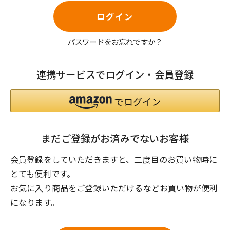
ログイン
パスワードをお忘れですか？
連携サービスでログイン・会員登録
まだご登録がお済みでないお客様
会員登録をしていただきますと、二度目のお買い物時に
とても便利です。
お気に入り商品をご登録いただけるなどお買い物が便利
になります。