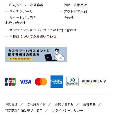
BBQグリル・小型容器
掃除・洗濯用品
キッチンツール
アウトドア用品
カセットガス用品
その他
お問い合わせ
オンラインショップについてのお問い合わせ
不良品についてのお問い合わせ
お知らせ
ご利用ガイド
お問い合わせ
会社概要
特定商取引法に基づく表示
プライバシーポリシー