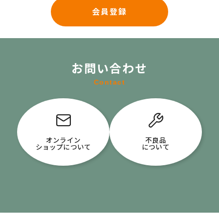
会員登録
お問い合わせ
Contact
オンライン
不良品
ショップについて
について