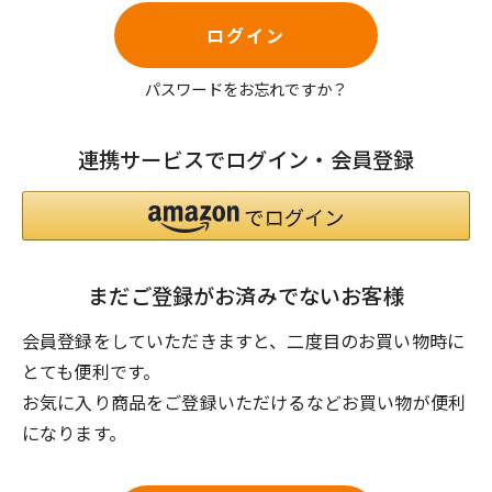
ログイン
パスワードをお忘れですか？
連携サービスでログイン・会員登録
まだご登録がお済みでないお客様
会員登録をしていただきますと、二度目のお買い物時に
とても便利です。
お気に入り商品をご登録いただけるなどお買い物が便利
になります。