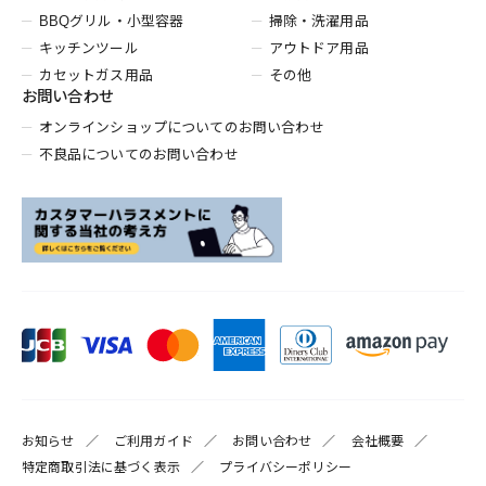
BBQグリル・小型容器
掃除・洗濯用品
キッチンツール
アウトドア用品
カセットガス用品
その他
お問い合わせ
オンラインショップについてのお問い合わせ
不良品についてのお問い合わせ
お知らせ
ご利用ガイド
お問い合わせ
会社概要
特定商取引法に基づく表示
プライバシーポリシー