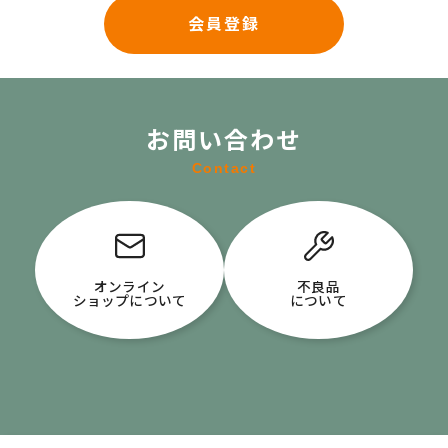
会員登録
お問い合わせ
Contact
オンライン
不良品
ショップについて
について