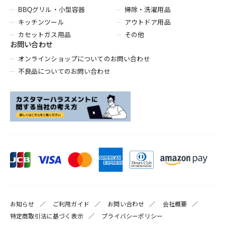
BBQグリル・小型容器
掃除・洗濯用品
キッチンツール
アウトドア用品
カセットガス用品
その他
お問い合わせ
オンラインショップについてのお問い合わせ
不良品についてのお問い合わせ
お知らせ
ご利用ガイド
お問い合わせ
会社概要
特定商取引法に基づく表示
プライバシーポリシー