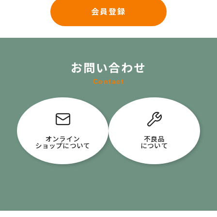
会員登録
お問い合わせ
Contact
オンライン
不良品
ショップについて
について