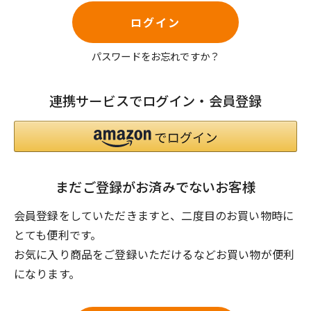
ログイン
パスワードをお忘れですか？
連携サービスでログイン・会員登録
まだご登録がお済みでないお客様
会員登録をしていただきますと、二度目のお買い物時に
とても便利です。
お気に入り商品をご登録いただけるなどお買い物が便利
になります。