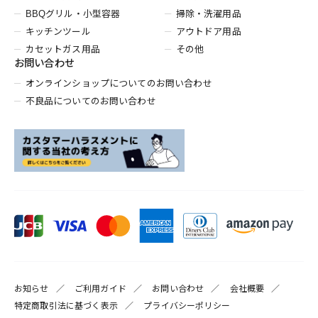
BBQグリル・小型容器
掃除・洗濯用品
キッチンツール
アウトドア用品
カセットガス用品
その他
お問い合わせ
オンラインショップについてのお問い合わせ
不良品についてのお問い合わせ
お知らせ
ご利用ガイド
お問い合わせ
会社概要
特定商取引法に基づく表示
プライバシーポリシー