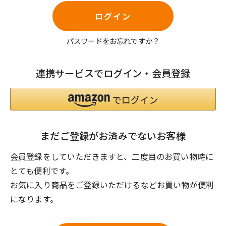
ログイン
パスワードをお忘れですか？
連携サービスでログイン・会員登録
まだご登録がお済みでないお客様
会員登録をしていただきますと、二度目のお買い物時に
とても便利です。
お気に入り商品をご登録いただけるなどお買い物が便利
になります。