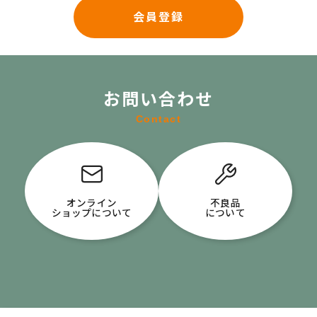
会員登録
お問い合わせ
Contact
オンライン
不良品
ショップについて
について