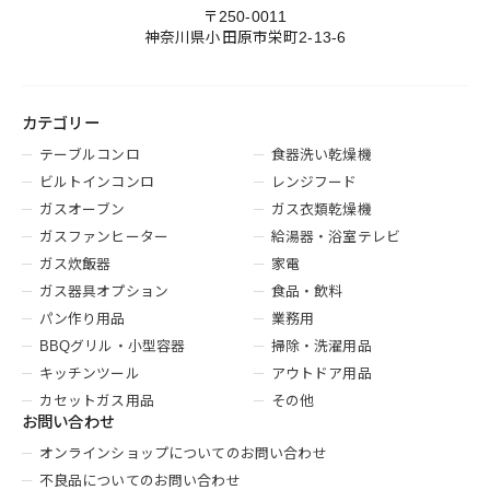
〒250-0011
神奈川県小田原市栄町2-13-6
カテゴリー
テーブルコンロ
食器洗い乾燥機
ビルトインコンロ
レンジフード
ガスオーブン
ガス衣類乾燥機
ガスファンヒーター
給湯器・浴室テレビ
ガス炊飯器
家電
ガス器具オプション
食品・飲料
パン作り用品
業務用
BBQグリル・小型容器
掃除・洗濯用品
キッチンツール
アウトドア用品
カセットガス用品
その他
お問い合わせ
オンラインショップについてのお問い合わせ
不良品についてのお問い合わせ