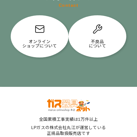
Contact
オンライン
不良品
ショップについて
について
全国累積工事実績は1万件以上
LPガスの株式会社丸江が運営している
正規品取扱販売店です