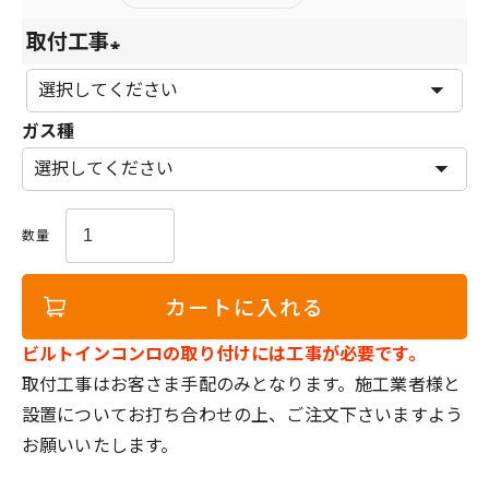
取付工事
(
必
ガス種
須
)
カートに入れる
ビルトインコンロの取り付けには工事が必要です。
取付工事はお客さま手配のみとなります。施工業者様と
設置についてお打ち合わせの上、ご注文下さいますよう
お願いいたします。