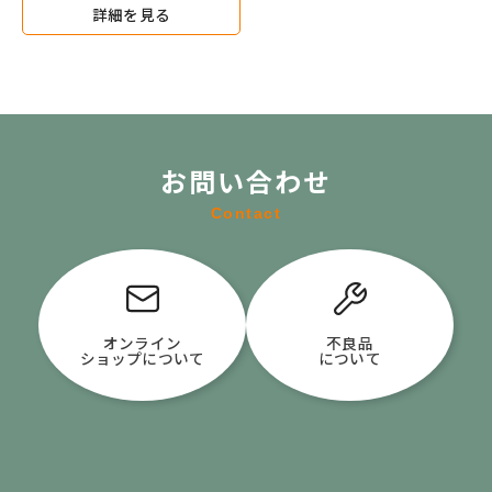
詳細を見る
お問い合わせ
Contact
オンライン
不良品
ショップについて
について