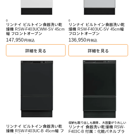
0
0
リンナイ ビルトイン食器洗い乾
リンナイ ビルトイン食器洗い乾
燥機 RSW-F403UCWM-SV 45cm
燥機 RSW-F403UC-SV 45cm幅
幅 フロントオープン
フロントオープン
147,950
136,950
税込
税込
詳細を見る
詳細を見る
収納も取り出しも簡単、大容量がうれしい
リンナイ ビルトイン食器洗い乾
リンナイ 食器洗い乾燥機 RSW-
燥機 RSW-F403UC-B 45cm幅 フ
F403C-B 付属：化粧パネルブラ