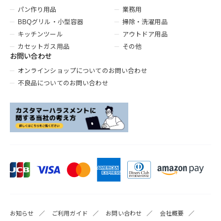
パン作り用品
業務用
BBQグリル・小型容器
掃除・洗濯用品
キッチンツール
アウトドア用品
カセットガス用品
その他
お問い合わせ
オンラインショップについてのお問い合わせ
不良品についてのお問い合わせ
お知らせ
ご利用ガイド
お問い合わせ
会社概要