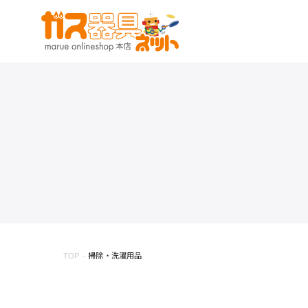
TOP
掃除・洗濯用品