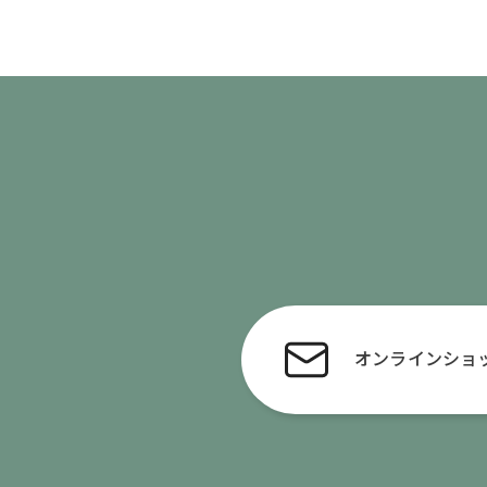
オンライン
ショ