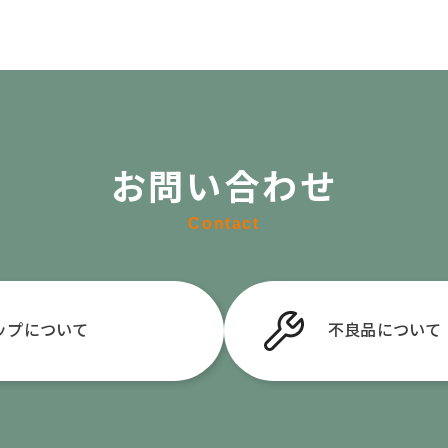
お問い合わせ
Contact
ップについて
不良品
について