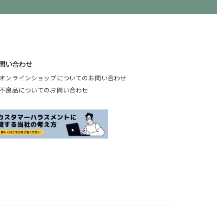
問い合わせ
オンラインショップについてのお問い合わせ
不良品についてのお問い合わせ