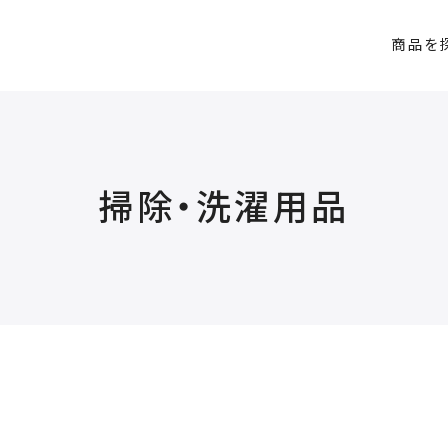
商品を
掃除・洗濯用品