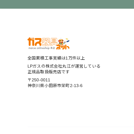
全国累積工事実績は1万件以上
LPガスの株式会社丸江が運営している
正規品取扱販売店です
〒250-0011
神奈川県小田原市栄町2-13-6