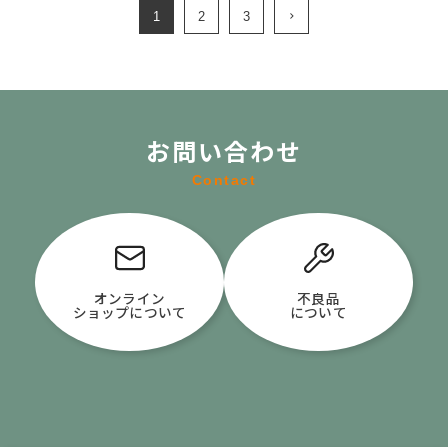
1
2
3
お問い合わせ
Contact
オンライン
不良品
ショップについて
について