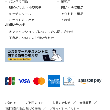
パン作り用品
業務用
BBQグリル・小型容器
掃除・洗濯用品
キッチンツール
アウトドア用品
カセットガス用品
その他
お問い合わせ
オンラインショップについてのお問い合わせ
不良品についてのお問い合わせ
お知らせ
ご利用ガイド
お問い合わせ
会社概要
特定商取引法に基づく表示
プライバシーポリシー