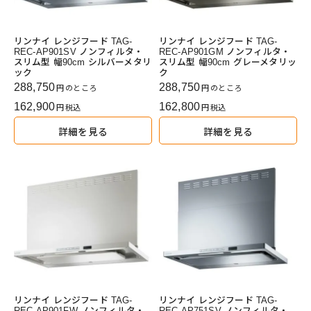
リンナイ レンジフード TAG-
リンナイ レンジフード TAG-
REC-AP901SV ノンフィルタ・
REC-AP901GM ノンフィルタ・
スリム型 幅90cm シルバーメタリ
スリム型 幅90cm グレーメタリッ
ック
ク
288,750
288,750
のところ
のところ
162,900
162,800
税込
税込
詳細を見る
詳細を見る
リンナイ レンジフード TAG-
リンナイ レンジフード TAG-
REC-AP901FW ノンフィルタ・
REC-AP751SV ノンフィルタ・