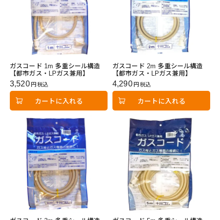
ガスコード 1m 多重シール構造
ガスコード 2m 多重シール構造
【都市ガス・LPガス兼用】
【都市ガス・LPガス兼用】
3,520
4,290
税込
税込
カートに入れる
カートに入れる