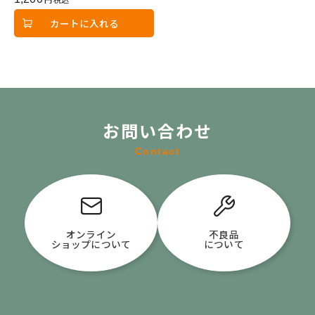
税込
カートに入れる
お問い合わせ
Contact
オンライン
不良品
ショップについて
について