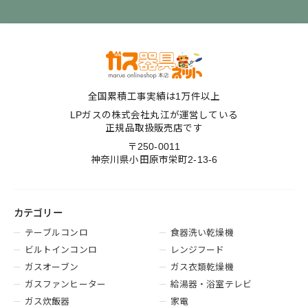
全国累積工事実績は1万件以上
LPガスの株式会社丸江が運営している
正規品取扱販売店です
〒250-0011
神奈川県小田原市栄町2-13-6
カテゴリー
テーブルコンロ
食器洗い乾燥機
ビルトインコンロ
レンジフード
ガスオーブン
ガス衣類乾燥機
ガスファンヒーター
給湯器・浴室テレビ
ガス炊飯器
家電