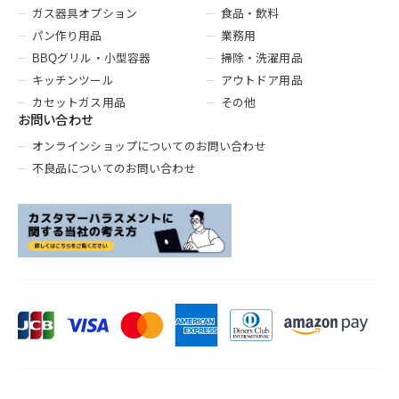
ガス器具オプション
食品・飲料
パン作り用品
業務用
BBQグリル・小型容器
掃除・洗濯用品
キッチンツール
アウトドア用品
カセットガス用品
その他
お問い合わせ
オンラインショップについてのお問い合わせ
不良品についてのお問い合わせ