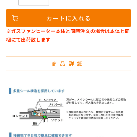
カートに入れる
※ガスファンヒーター本体と同時注文の場合は本体と同
梱にて出荷致します
商品詳細