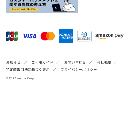
お知らせ
ご利用ガイド
お問い合わせ
会社概要
特定商取引法に基づく表示
プライバシーポリシー
© 2024 marue Corp.