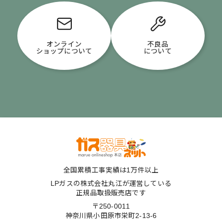
オンライン
不良品
ショップについて
について
全国累積工事実績は1万件以上
LPガスの株式会社丸江が運営している
正規品取扱販売店です
〒250-0011
神奈川県小田原市栄町2-13-6