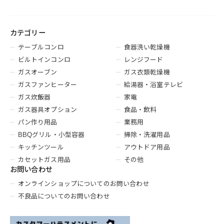
カテゴリー
テーブルコンロ
食器洗い乾燥機
ビルトインコンロ
レンジフード
ガスオーブン
ガス衣類乾燥機
ガスファンヒーター
給湯器・浴室テレビ
ガス炊飯器
家電
ガス器具オプション
食品・飲料
パン作り用品
業務用
BBQグリル・小型容器
掃除・洗濯用品
キッチンツール
アウトドア用品
カセットガス用品
その他
お問い合わせ
オンラインショップについてのお問い合わせ
不良品についてのお問い合わせ