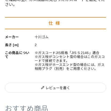
さい。
仕様
メーカー
十川ゴム
長さ [m]
2
この商品につい
※ガスコードJIS規格「JIS S 2146」適合
て
※ガス栓がコンセント型の場合はこのガスコ
ードで接続できます。
※ガス栓がホースエンド型の場合には、ガス
栓用プラグ（別売）をご用意ください。
レビューを書く
おすすめ商品