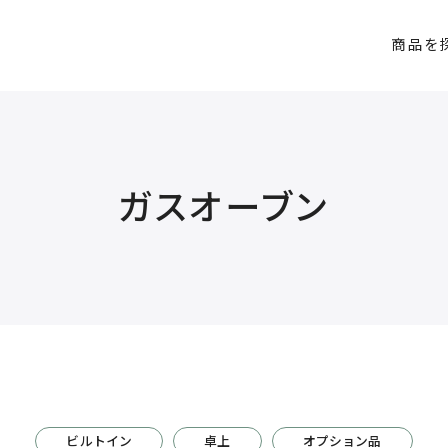
商品を
ガスオーブン
ビルトイン
卓上
オプション品