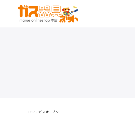
TOP
ガスオーブン