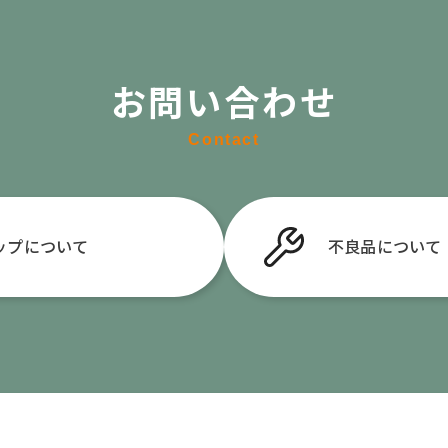
お問い合わせ
Contact
ップについて
不良品
について