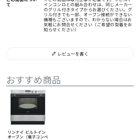
て
インコンロとの組み合わせは、同じメーカー
のグリル付きタイプからお選びください。グ
リル付きでも一部、オーブン接続ができない
機種もございますので、わからない場合はお
気軽にお問合せください（ご希望の型番をお
知らせください）
レビューを書く
おすすめ商品
リンナイ ビルトイン
オーブン（電子コンベ