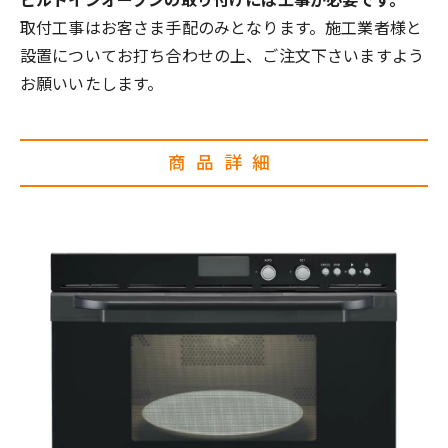
ビルトインオーブンの取り付けには工事が必要です。
取付工事はお客さま手配のみとなります。施工業者様と
設置についてお打ち合わせの上、ご注文下さいますよう
お願いいたします。
商品詳細