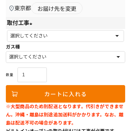
東京都
お届け先を変更
取付工事
(
必
ガス種
須
)
カートに入れる
※大型商品のため別配送となります。代引きができませ
ん。沖縄・離島は別途追加送料がかかります。なお、離
島は配送不可の場合があります。