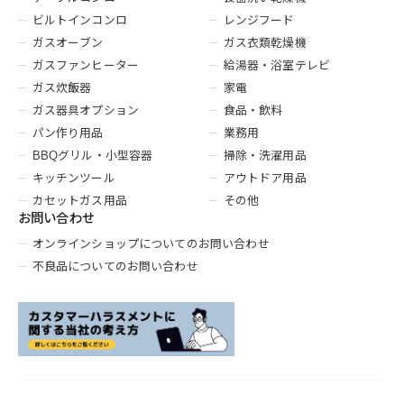
ビルトインコンロ
レンジフード
ガスオーブン
ガス衣類乾燥機
ガスファンヒーター
給湯器・浴室テレビ
ガス炊飯器
家電
ガス器具オプション
食品・飲料
パン作り用品
業務用
BBQグリル・小型容器
掃除・洗濯用品
キッチンツール
アウトドア用品
カセットガス用品
その他
お問い合わせ
オンラインショップについてのお問い合わせ
不良品についてのお問い合わせ