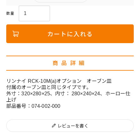
カートに入れる
商品詳細
リンナイ RCK-10M(a)オプション オーブン皿
付属のオーブン皿と同じタイプです。
外寸：320×280×25、内寸： 280×240×24、ホーロー仕
上げ
部品番号：074-002-000
レビューを書く