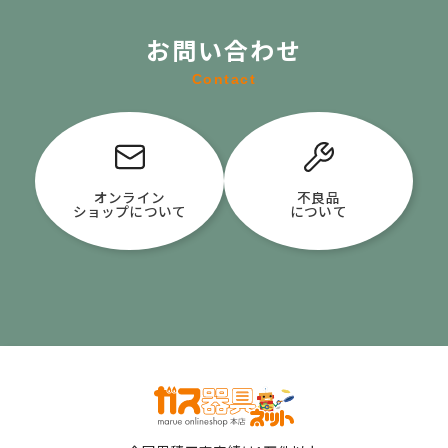
お問い合わせ
Contact
オンライン
不良品
ショップについて
について