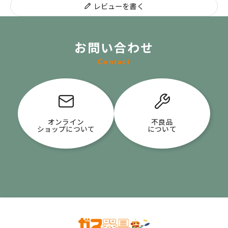
レビューを書く
お問い合わせ
Contact
オンライン
不良品
ショップについて
について