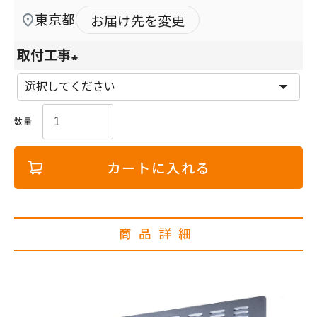
東京都
お届け先を変更
取付工事
(
必
須
)
カートに入れる
商品詳細