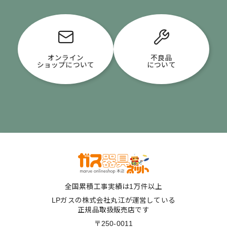
オンライン
不良品
ショップについて
について
全国累積工事実績は1万件以上
LPガスの株式会社丸江が運営している
正規品取扱販売店です
〒250-0011