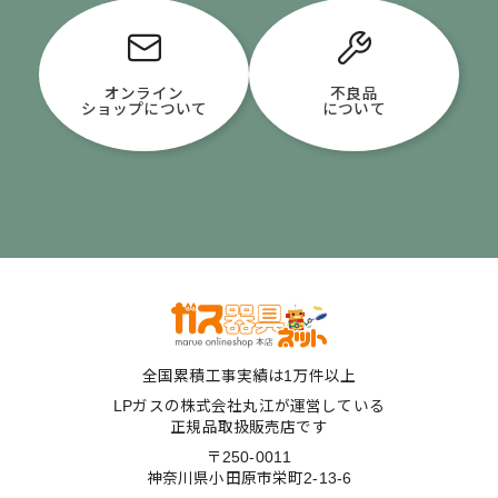
オンライン
不良品
ショップについて
について
全国累積工事実績は1万件以上
LPガスの株式会社丸江が運営している
正規品取扱販売店です
〒250-0011
神奈川県小田原市栄町2-13-6