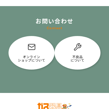
お問い合わせ
Contact
オンライン
不良品
ショップについて
について