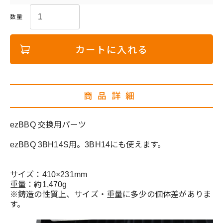
カートに入れる
商品詳細
ezBBQ 交換用パーツ
ezBBQ 3BH14S用。3BH14にも使えます。
サイズ：410×231mm
重量：約1,470g
※鋳造の性質上、サイズ・重量に多少の個体差がありま
す。