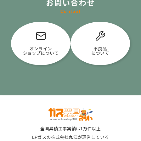
お問い合わせ
Contact
オンライン
不良品
ショップについて
について
全国累積工事実績は1万件以上
LPガスの株式会社丸江が運営している