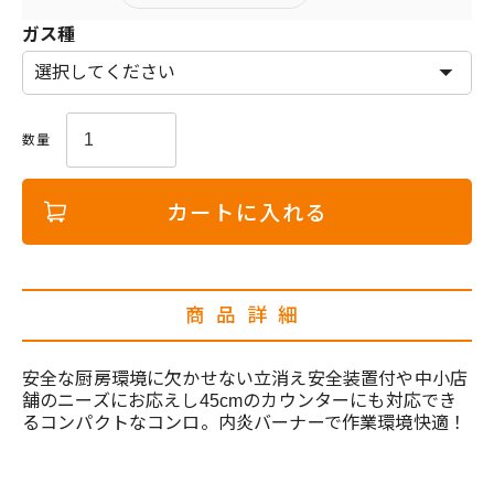
ガス種
カートに入れる
商品詳細
安全な厨房環境に欠かせない立消え安全装置付や中小店
舗のニーズにお応えし45cmのカウンターにも対応でき
るコンパクトなコンロ。内炎バーナーで作業環境快適！