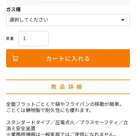
ガス種
カートに入れる
商品詳細
全面フラットごとくで鍋やフライパンの移動が簡単。
ごとくは鋳物製で耐久性にも優れます。
スタンダードタイプ／圧電点火／プラスセーフティ／立
消え安全装置
※業務用機器は一般家庭ではご使用になれません。