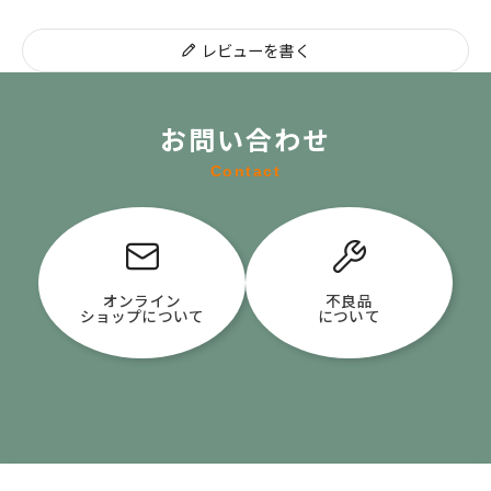
レビューを書く
お問い合わせ
Contact
オンライン
不良品
ショップについて
について