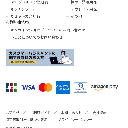
BBQグリル・小型容器
掃除・洗濯用品
キッチンツール
アウトドア用品
カセットガス用品
その他
お問い合わせ
オンラインショップについてのお問い合わせ
不良品についてのお問い合わせ
お知らせ
ご利用ガイド
お問い合わせ
会社概要
特定商取引法に基づく表示
プライバシーポリシー
© 2024 marue Corp.