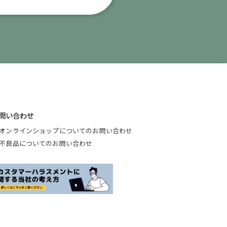
問い合わせ
オンラインショップについてのお問い合わせ
不良品についてのお問い合わせ