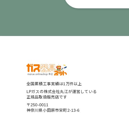
全国累積工事実績は1万件以上
LPガスの株式会社丸江が運営している
正規品取扱販売店です
〒250-0011
神奈川県小田原市栄町2-13-6