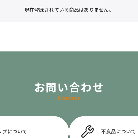
現在登録されている商品はありません。
お問い合わせ
Contact
ップについて
不良品
について