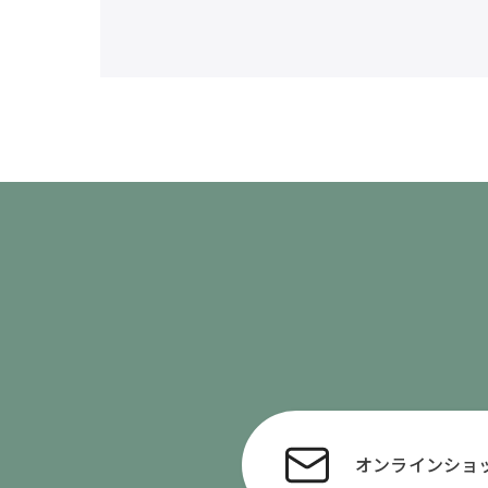
オンライン
ショ