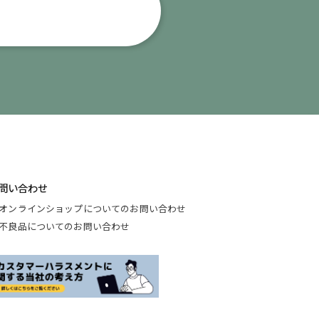
問い合わせ
オンラインショップについてのお問い合わせ
不良品についてのお問い合わせ