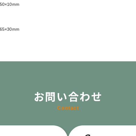
50×10mm
65×30mm
お問い合わせ
Contact