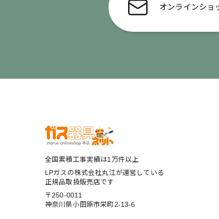
オンライン
ショ
全国累積工事実績は1万件以上
LPガスの株式会社丸江が運営している
正規品取扱販売店です
〒250-0011
神奈川県小田原市栄町2-13-6