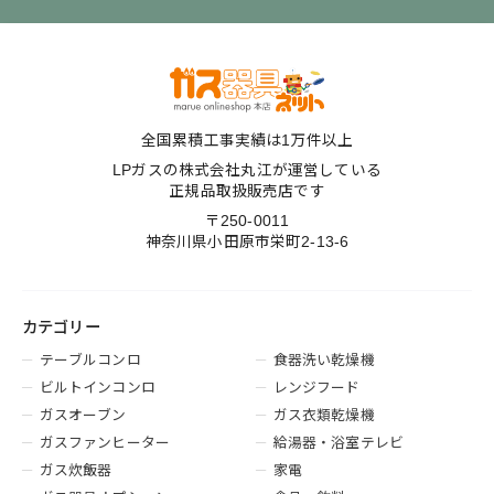
全国累積工事実績は1万件以上
LPガスの株式会社丸江が運営している
正規品取扱販売店です
〒250-0011
神奈川県小田原市栄町2-13-6
カテゴリー
テーブルコンロ
食器洗い乾燥機
ビルトインコンロ
レンジフード
ガスオーブン
ガス衣類乾燥機
ガスファンヒーター
給湯器・浴室テレビ
ガス炊飯器
家電