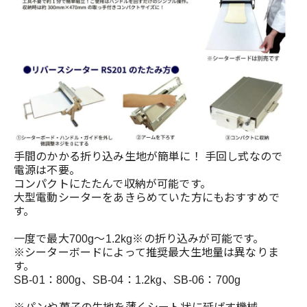
手間のかかる折り込み生地が簡単に！ 手回し式なので
電源は不要。
コンパクトにたたんで収納が可能です。
大型電動シーターをあきらめていた方にもおすすめで
す。
一度で最大700g～1.2kg※の折り込みが可能です。
※シーターボードによって推奨最大生地量は異なりま
す。
SB-01：800g、SB-04：1.2kg、SB-06：700g