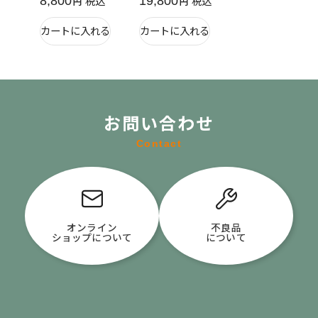
8,800
19,800
税込
税込
カートに入れる
カートに入れる
お問い合わせ
Contact
オンライン
不良品
ショップについて
について