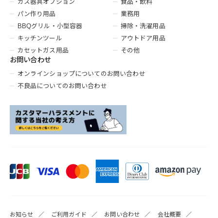
ガス器具オプション
食品・飲料
パン作り用品
業務用
BBQグリル・小型容器
掃除・洗濯用品
キッチンツール
アウトドア用品
カセットガス用品
その他
お問い合わせ
オンラインショップについてのお問い合わせ
不良品についてのお問い合わせ
お知らせ
ご利用ガイド
お問い合わせ
会社概要