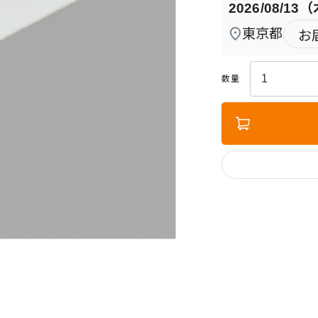
2026/08/13
東京都
お