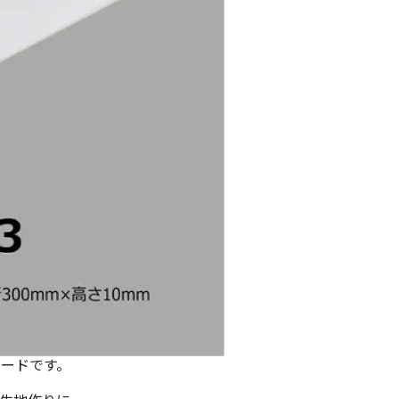
ボードです。