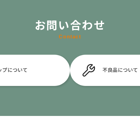
お問い合わせ
Contact
ップについて
不良品
について