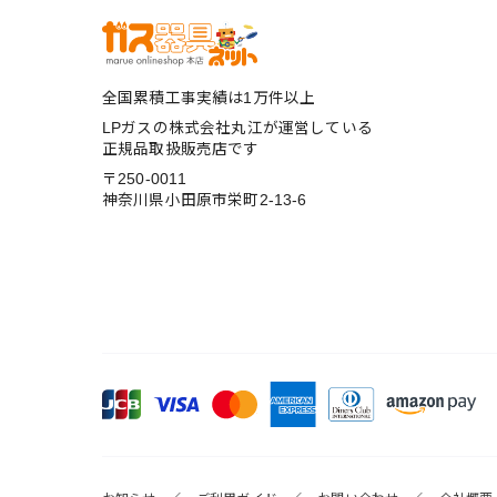
全国累積工事実績は1万件以上
LPガスの株式会社丸江が運営している
正規品取扱販売店です
〒250-0011
神奈川県小田原市栄町2-13-6