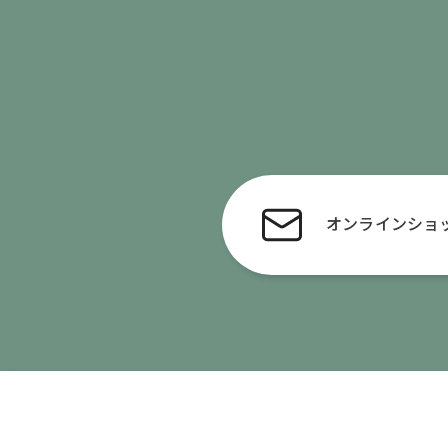
オンライン
ショ