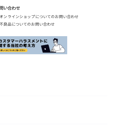
問い合わせ
オンラインショップについてのお問い合わせ
不良品についてのお問い合わせ