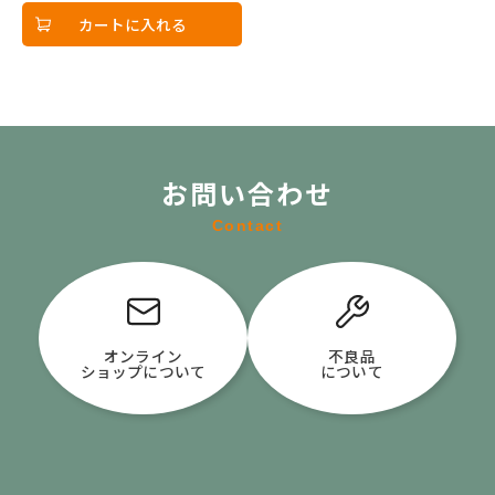
カートに入れる
お問い合わせ
Contact
オンライン
不良品
ショップについて
について