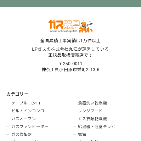
全国累積工事実績は1万件以上
LPガスの株式会社丸江が運営している
正規品取扱販売店です
〒250-0011
神奈川県小田原市栄町2-13-6
カテゴリー
テーブルコンロ
食器洗い乾燥機
ビルトインコンロ
レンジフード
ガスオーブン
ガス衣類乾燥機
ガスファンヒーター
給湯器・浴室テレビ
ガス炊飯器
家電