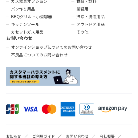
ガス器具オプション
食品・飲料
パン作り用品
業務用
BBQグリル・小型容器
掃除・洗濯用品
キッチンツール
アウトドア用品
カセットガス用品
その他
お問い合わせ
オンラインショップについてのお問い合わせ
不良品についてのお問い合わせ
お知らせ
ご利用ガイド
お問い合わせ
会社概要