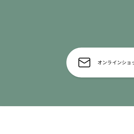
オンライン
ショ