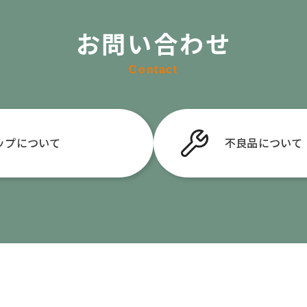
お問い合わせ
Contact
ップについて
不良品
について