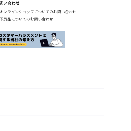
問い合わせ
オンラインショップについてのお問い合わせ
不良品についてのお問い合わせ