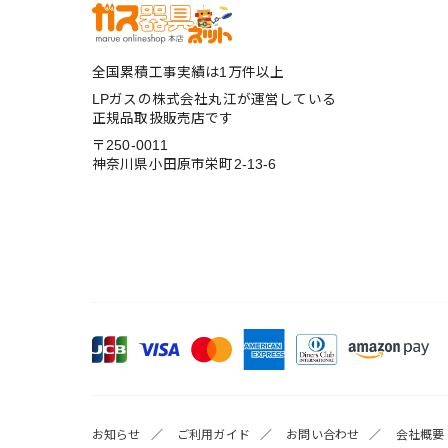
全国累積工事実績は1万件以上
LPガスの株式会社丸江が運営している
正規品取扱販売店です
〒250-0011
神奈川県小田原市栄町2-13-6
お知らせ
ご利用ガイド
お問い合わせ
会社概要