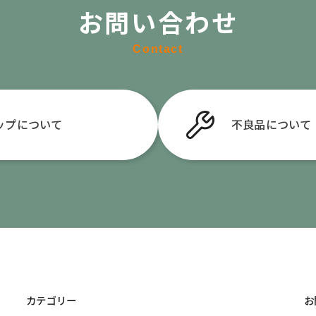
お問い合わせ
Contact
ップについて
不良品
について
カテゴリー
お