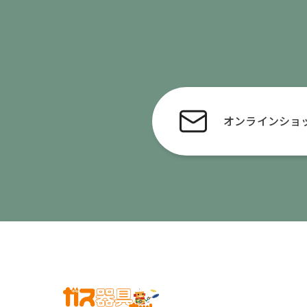
オンライン
ショ