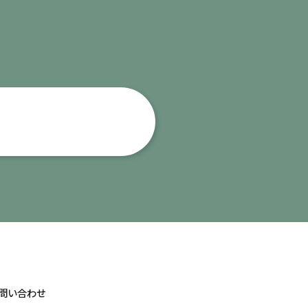
問い合わせ